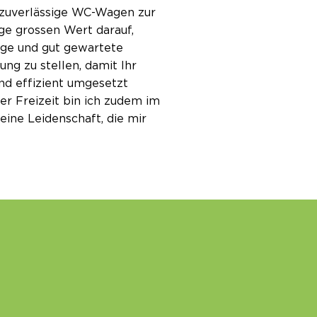
zuverlässige WC-Wagen zur
ege grossen Wert darauf,
sige und gut gewartete
ng zu stellen, damit Ihr
und effizient umgesetzt
er Freizeit bin ich zudem im
eine Leidenschaft, die mir